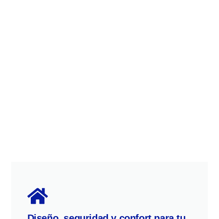
Diseño, seguridad y confort para tu