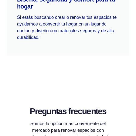
hogar
Si estás buscando crear o renovar tus espacios te
ayudamos a convertir tu hogar en un lugar de
confort y diseño con materiales seguros y de alta
durabilidad.
Preguntas frecuentes
Somos la opción más conveniente del
mercado para renovar espacios con