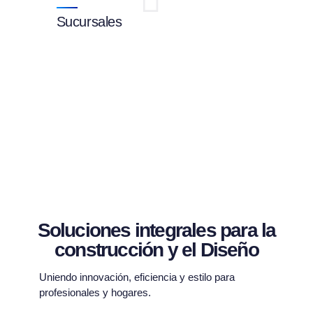
Sucursales
Soluciones integrales para la
construcción y el Diseño
Uniendo innovación, eficiencia y estilo para
profesionales y hogares.