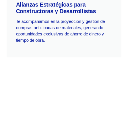
Alianzas Estratégicas para
Constructoras y Desarrollistas
Te acompañamos en la proyección y gestión de
compras anticipadas de materiales, generando
oportunidades exclusivas de ahorro de dinero y
tiempo de obra.