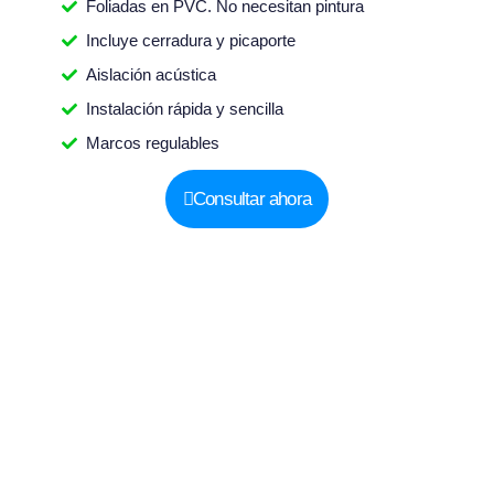
Foliadas en PVC. No necesitan pintura
Incluye cerradura y picaporte
Aislación acústica
Instalación rápida y sencilla
Marcos regulables
Consultar ahora