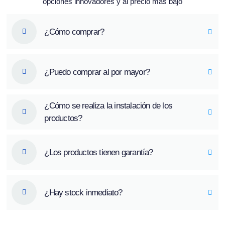
opciones innovadores y al precio más bajo
¿Cómo comprar?
¿Puedo comprar al por mayor?
¿Cómo se realiza la instalación de los
productos?
¿Los productos tienen garantía?
¿Hay stock inmediato?