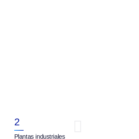
2
Plantas industriales