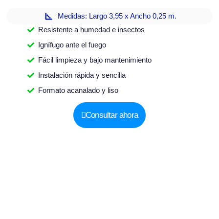
Medidas: Largo 3,95 x Ancho 0,25 m.
Resistente a humedad e insectos
Ignífugo ante el fuego
Fácil limpieza y bajo mantenimiento
Instalación rápida y sencilla
Formato acanalado y liso
Consultar ahora