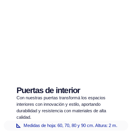
Puertas de interior
Con nuestras puertas transformá los espacios
interiores con innovación y estilo, aportando
durabilidad y resistencia con materiales de alta
calidad.
Medidas de hoja: 60, 70, 80 y 90 cm. Altura: 2 m.