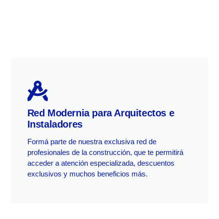
Red Modernia para Arquitectos e
Instaladores
Formá parte de nuestra exclusiva red de
profesionales de la construcción, que te permitirá
acceder a atención especializada, descuentos
exclusivos y muchos beneficios más.