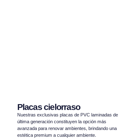
Placas cielorraso
Nuestras exclusivas placas de PVC laminadas de
última generación constituyen la opción más
avanzada para renovar ambientes, brindando una
estética premium a cualquier ambiente.