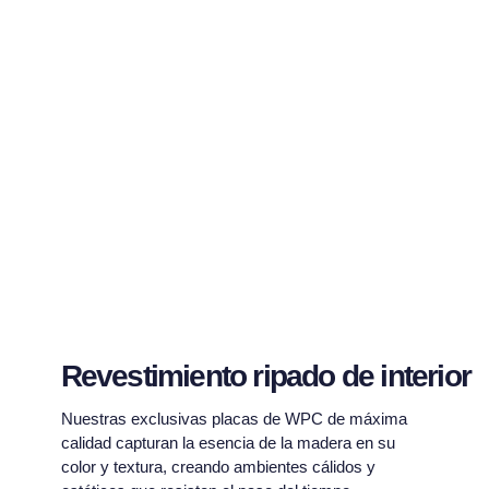
Revestimiento ripado de interior
Nuestras exclusivas placas de WPC de máxima
calidad capturan la esencia de la madera en su
color y textura, creando ambientes cálidos y